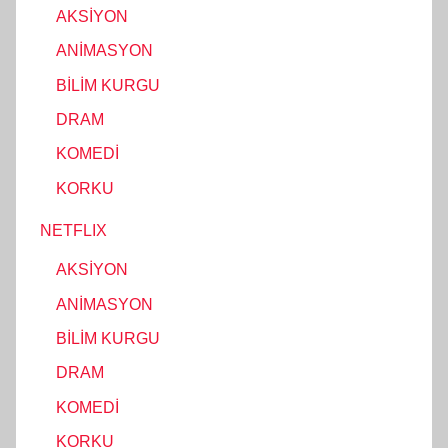
AKSİYON
ANİMASYON
BİLİM KURGU
DRAM
KOMEDİ
KORKU
NETFLIX
AKSİYON
ANİMASYON
BİLİM KURGU
DRAM
KOMEDİ
KORKU