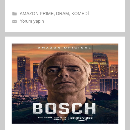
AMAZON PRIME
,
DRAM
,
KOMEDİ
Yorum yapın