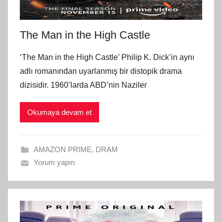
The Man in the High Castle
‘The Man in the High Castle’ Philip K. Dick’in aynı
adlı romanından uyarlanmış bir distopik drama
dizisidir. 1960’larda ABD’nin Naziler
Okumaya devam et
AMAZON PRIME
,
DRAM
Yorum yapın