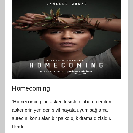
Homecoming
‘Homecoming’ bir askeri tesisten taburcu edilen
askerlerin yeniden sivil hayata uyum sağlama
sürecini konu alan bir psikolojik drama dizisidir.
Heidi