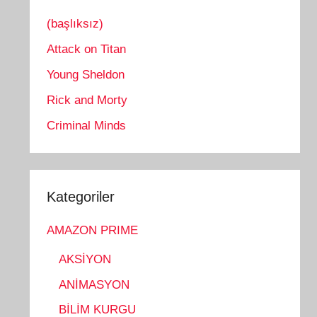
(başlıksız)
Attack on Titan
Young Sheldon
Rick and Morty
Criminal Minds
Kategoriler
AMAZON PRIME
AKSİYON
ANİMASYON
BİLİM KURGU