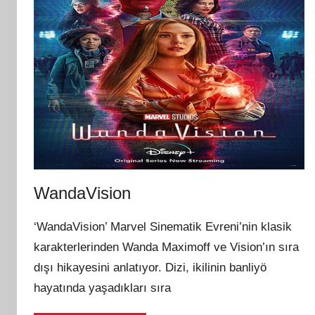
WandaVision
‘WandaVision’ Marvel Sinematik Evreni’nin klasik
karakterlerinden Wanda Maximoff ve Vision’ın sıra
dışı hikayesini anlatıyor. Dizi, ikilinin banliyö
hayatında yaşadıkları sıra